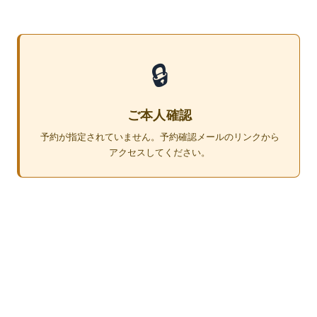
🔒
ご本人確認
予約が指定されていません。予約確認メールのリンクから
アクセスしてください。