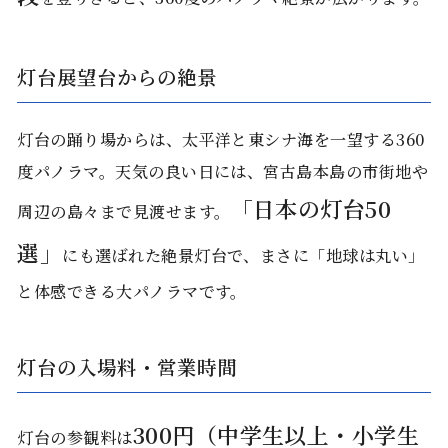
灯台展望台からの絶景
灯台の踊り場からは、太平洋と東シナ海を一望する360
度パノラマ。天気の良い日には、宮古島本島の市街地や
「日本の灯台50
周辺の島々まで見渡せます。
選」
にも選ばれた絶景灯台で、まさに「地球は丸い」
と体感できる大パノラマです。
灯台の入場料・営業時間
300円（中学生以上・小学生
灯台の参観料は