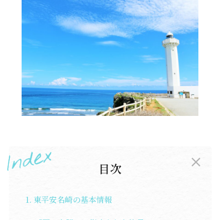
東平安名崎の基本情報