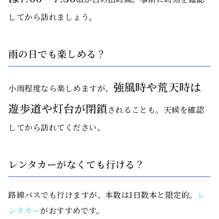
してから訪れましょう。
雨の日でも楽しめる？
強風時や荒天時は
小雨程度なら楽しめますが、
遊歩道や灯台が閉鎖
されることも。天候を確認
してから訪れてください。
レンタカーがなくても行ける？
路線バスでも行けますが、本数は1日数本と限定的。
レ
ンタカー
がおすすめです。