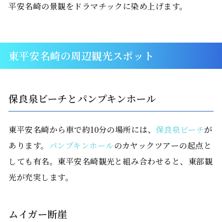
平安名崎の景観をドラマチックに染め上げます。
東平安名崎の周辺観光スポット
保良泉ビーチとパンプキンホール
東平安名崎から車で約10分の場所には、
保良泉ビーチ
が
あります。
パンプキンホール
のカヤックツアーの起点と
しても有名。東平安名崎観光と組み合わせると、東部観
光が充実します。
ムイガー断崖