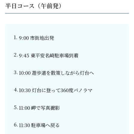
半日コース（午前発）
9:00 市街地出発
9:45 東平安名崎駐車場到着
10:00 遊歩道を散策しながら灯台へ
10:30 灯台に登って360度パノラマ
11:00 岬で写真撮影
11:30 駐車場へ戻る