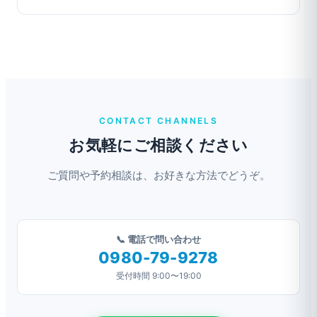
CONTACT CHANNELS
お気軽にご相談ください
ご質問や予約相談は、お好きな方法でどうぞ。
📞 電話で問い合わせ
0980-79-9278
受付時間 9:00〜19:00