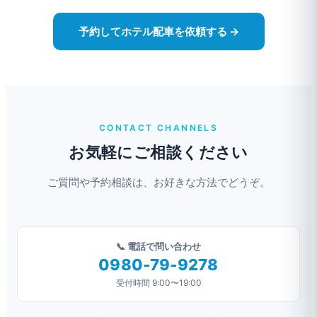
予約してホテル配車を依頼する →
CONTACT CHANNELS
お気軽にご相談ください
ご質問や予約相談は、お好きな方法でどうぞ。
📞 電話で問い合わせ
0980-79-9278
受付時間 9:00〜19:00