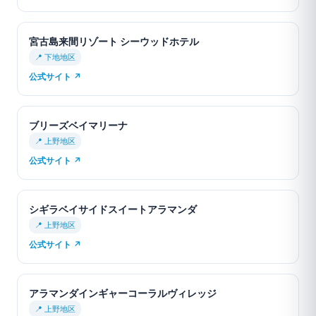
宮古島来間リゾート シーウッドホテル
📍 下地地区
公式サイト ↗
ブリーズベイマリーナ
📍 上野地区
公式サイト ↗
シギラベイサイドスイートアラマンダ
📍 上野地区
公式サイト ↗
アラマンダインギャーコーラルヴィレッジ
📍 上野地区