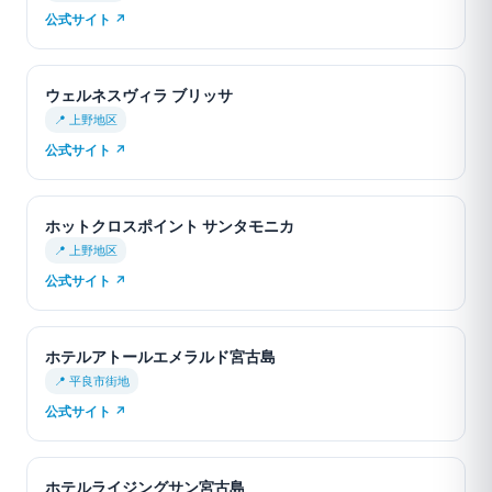
公式サイト ↗
ウェルネスヴィラ ブリッサ
📍 上野地区
公式サイト ↗
ホットクロスポイント サンタモニカ
📍 上野地区
公式サイト ↗
ホテルアトールエメラルド宮古島
📍 平良市街地
公式サイト ↗
ホテルライジングサン宮古島