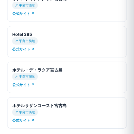
📍 平良市街地
公式サイト ↗
Hotel 385
📍 平良市街地
公式サイト ↗
ホテル・デ・ラクア宮古島
📍 平良市街地
公式サイト ↗
ホテルサザンコースト宮古島
📍 平良市街地
公式サイト ↗