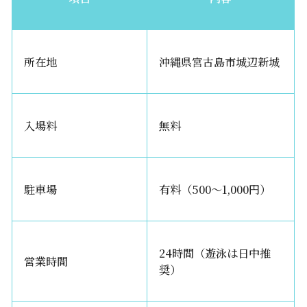
所在地
沖縄県宮古島市城辺新城
入場料
無料
駐車場
有料（500〜1,000円）
24時間（遊泳は日中推
営業時間
奨）