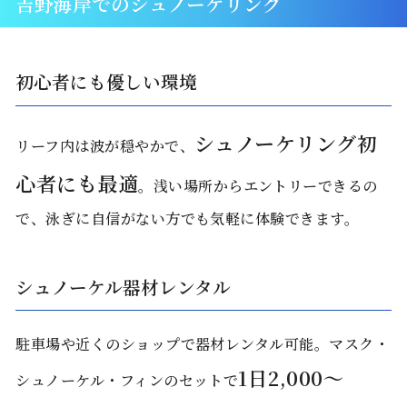
吉野海岸でのシュノーケリング
初心者にも優しい環境
シュノーケリング初
リーフ内は波が穏やかで、
心者にも最適
。浅い場所からエントリーできるの
で、泳ぎに自信がない方でも気軽に体験できます。
シュノーケル器材レンタル
駐車場や近くのショップで器材レンタル可能。マスク・
1日2,000〜
シュノーケル・フィンのセットで