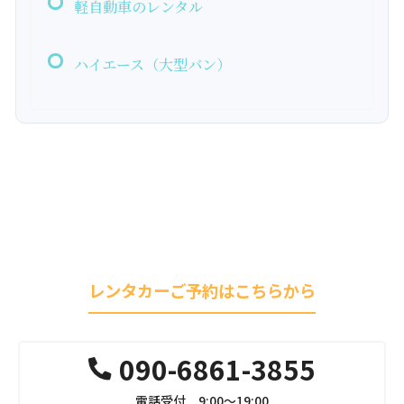
軽自動車のレンタル
ハイエース（大型バン）
レンタカーご予約はこちらから
090-6861-3855
電話受付 9:00～19:00