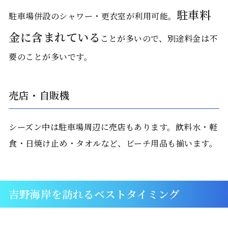
駐車料
駐車場併設のシャワー・更衣室が利用可能。
金に含まれている
ことが多いので、別途料金は不
要のことが多いです。
売店・自販機
シーズン中は駐車場周辺に売店もあります。飲料水・軽
食・日焼け止め・タオルなど、ビーチ用品も揃います。
吉野海岸を訪れるベストタイミング