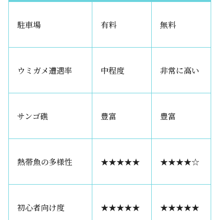
駐車場
有料
無料
ウミガメ遭遇率
中程度
非常に高い
サンゴ礁
豊富
豊富
熱帯魚の多様性
★★★★★
★★★★☆
初心者向け度
★★★★★
★★★★★