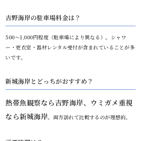
吉野海岸の駐車場料金は？
500〜1,000円程度（駐車場により異なる）。シャワ
ー・更衣室・器材レンタル受付が含まれていることが多
いです。
新城海岸とどっちがおすすめ？
熱帯魚観察なら吉野海岸、ウミガメ重視
なら新城海岸
。両方訪れて比較するのが理想的。