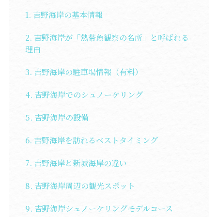
吉野海岸の基本情報
吉野海岸が「熱帯魚観察の名所」と呼ばれる
理由
吉野海岸の駐車場情報（有料）
吉野海岸でのシュノーケリング
吉野海岸の設備
吉野海岸を訪れるベストタイミング
吉野海岸と新城海岸の違い
吉野海岸周辺の観光スポット
吉野海岸シュノーケリングモデルコース