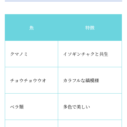
魚
特徴
クマノミ
イソギンチャクと共生
チョウチョウウオ
カラフルな縞模様
ベラ類
多色で美しい