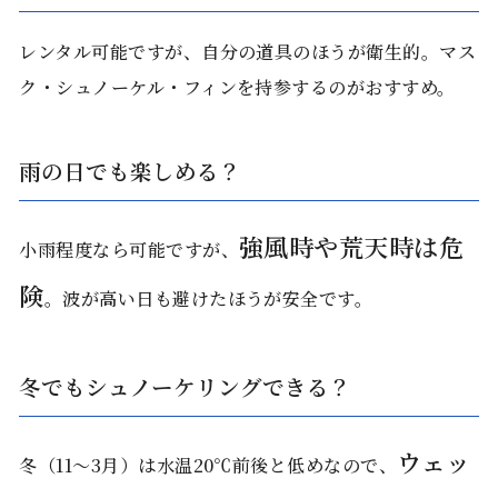
レンタル可能ですが、自分の道具のほうが衛生的。マス
ク・シュノーケル・フィンを持参するのがおすすめ。
雨の日でも楽しめる？
強風時や荒天時は危
小雨程度なら可能ですが、
険
。波が高い日も避けたほうが安全です。
冬でもシュノーケリングできる？
ウェッ
冬（11〜3月）は水温20℃前後と低めなので、