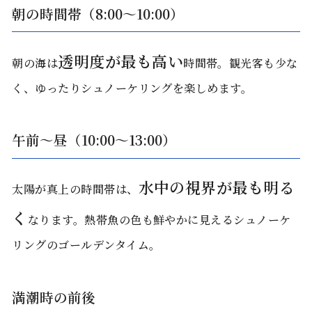
朝の時間帯（8:00〜10:00）
透明度が最も高い
朝の海は
時間帯。観光客も少な
く、ゆったりシュノーケリングを楽しめます。
午前〜昼（10:00〜13:00）
水中の視界が最も明る
太陽が真上の時間帯は、
く
なります。熱帯魚の色も鮮やかに見えるシュノーケ
リングのゴールデンタイム。
満潮時の前後