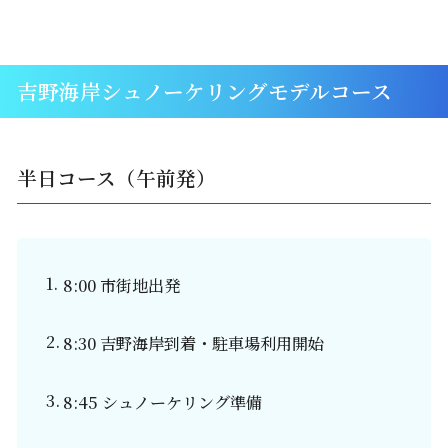
吉野海岸シュノーケリングモデルコース
半日コース（午前発）
8:00 市街地出発
8:30 吉野海岸到着・駐車場利用開始
8:45 シュノーケリング準備