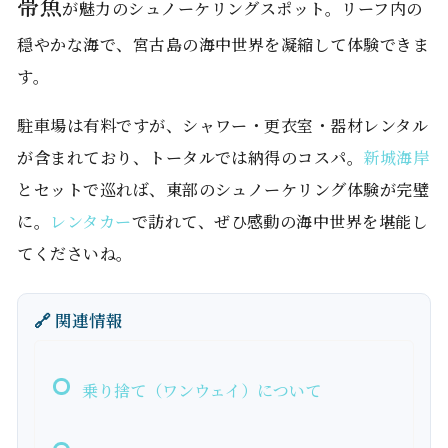
帯魚
が魅力のシュノーケリングスポット。リーフ内の
穏やかな海で、宮古島の海中世界を凝縮して体験できま
す。
駐車場は有料ですが、シャワー・更衣室・器材レンタル
が含まれており、トータルでは納得のコスパ。
新城海岸
とセットで巡れば、東部のシュノーケリング体験が完璧
に。
レンタカー
で訪れて、ぜひ感動の海中世界を堪能し
てくださいね。
🔗 関連情報
乗り捨て（ワンウェイ）について