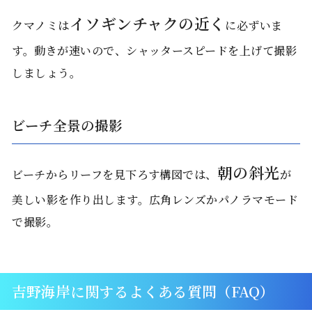
イソギンチャクの近く
クマノミは
に必ずいま
す。動きが速いので、シャッタースピードを上げて撮影
しましょう。
ビーチ全景の撮影
朝の斜光
ビーチからリーフを見下ろす構図では、
が
美しい影を作り出します。広角レンズかパノラマモード
で撮影。
吉野海岸に関するよくある質問（FAQ）