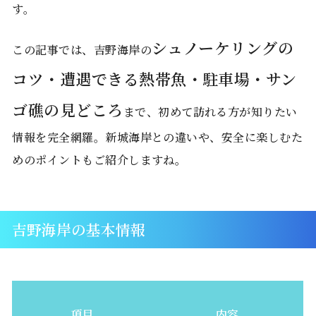
す。
シュノーケリングの
この記事では、吉野海岸の
コツ・遭遇できる熱帯魚・駐車場・サン
ゴ礁の見どころ
まで、初めて訪れる方が知りたい
情報を完全網羅。新城海岸との違いや、安全に楽しむた
めのポイントもご紹介しますね。
吉野海岸の基本情報
項目
内容